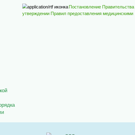
Постановление Правительства 
утверждении Правил предоставления медицинскими
кой
орядка
ии