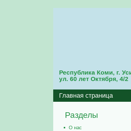
Республика Коми, г. Ус
ул. 60 лет Октября, 4/2
Главная страница
Разделы
О нас