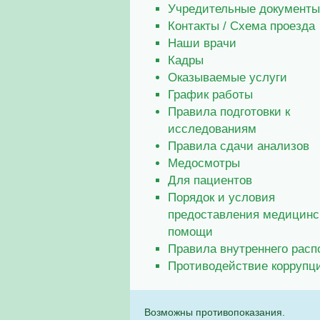
Учредительные документы
Контакты / Схема проезда
Наши врачи
Кадры
Оказываемые услуги
График работы
Правила подготовки к
исследованиям
Правила сдачи анализов
Медосмотры
Для пациентов
Порядок и условия
предоставления медицинс
помощи
Правила внутреннего расп
Противодействие коррупц
Возможны противопоказания.