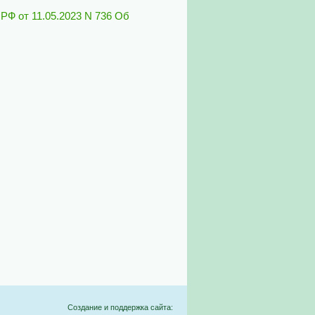
РФ от 11.05.2023 N 736 Об
Создание и поддержка сайта: