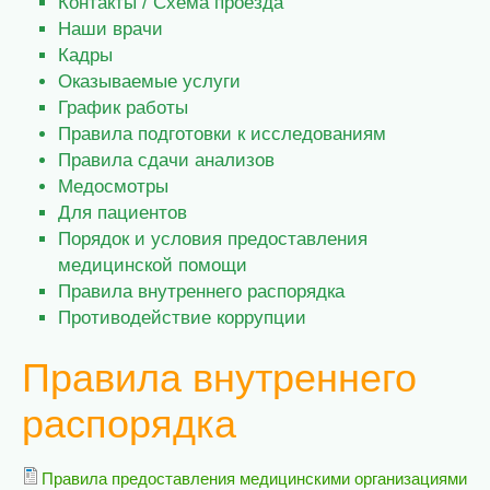
Контакты / Схема проезда
Наши врачи
Кадры
Оказываемые услуги
График работы
Правила подготовки к исследованиям
Правила сдачи анализов
Медосмотры
Для пациентов
Порядок и условия предоставления
медицинской помощи
Правила внутреннего распорядка
Противодействие коррупции
Правила внутреннего
распорядка
Правила предоставления медицинскими организациями