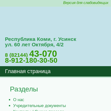
Версия для слабовидящих
Республика Коми, г. Усинск
ул. 60 лет Октября, 4/2
43-070
8 (82144)
8-912-180-30-50
Главная страница
Разделы
О нас
Учредительные документы