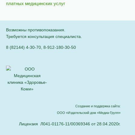
платных медицинских услуг
Возможны противопоказания.
Требуется консультация специалиста.
8 (82144) 4-30-70
,
8-912-180-30-50
Создание и поддержка сайта:
ООО «Издательский дом «Медиа-Групп»
Лицензия Л041-01176-11/00369346 от 28.04.2020г.