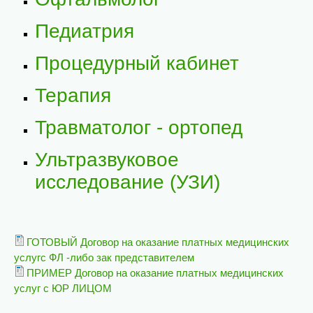
Педиатрия
Процедурный кабинет
Терапия
Травматолог - ортопед
Ультразвуковое
исследование (УЗИ)
ГОТОВЫЙ Договор на оказание платных медицинских
услугс ФЛ -либо зак представителем
ПРИМЕР Договор на оказание платных медицинских
услуг с ЮР ЛИЦОМ