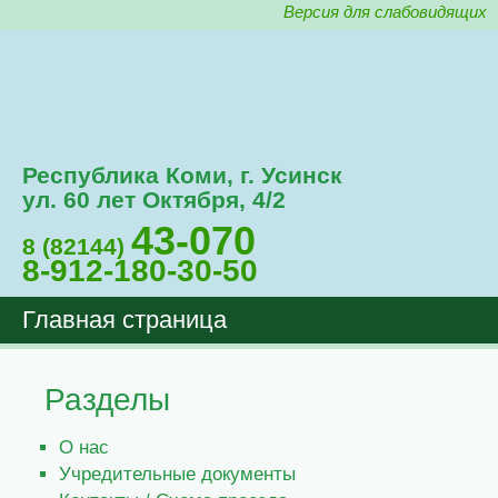
Версия для слабовидящих
Республика Коми, г. Усинск
ул. 60 лет Октября, 4/2
43-070
8 (82144)
8-912-180-30-50
Главная страница
Разделы
О нас
Учредительные документы