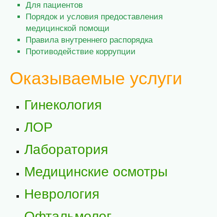
Для пациентов
Порядок и условия предоставления
медицинской помощи
Правила внутреннего распорядка
Противодействие коррупции
Оказываемые услуги
Гинекология
ЛОР
Лаборатория
Медицинские осмотры
Неврология
Офтальмолог