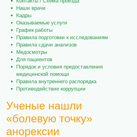
Контакты / Схема проезда
Наши врачи
Кадры
Оказываемые услуги
График работы
Правила подготовки к исследованиям
Правила сдачи анализов
Медосмотры
Для пациентов
Порядок и условия предоставления
медицинской помощи
Правила внутреннего распорядка
Противодействие коррупции
Ученые нашли
«болевую точку»
анорексии