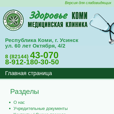
Версия для слабовидящих
Республика Коми, г. Усинск
ул. 60 лет Октября, 4/2
43-070
8 (82144)
8-912-180-30-50
Главная страница
Разделы
О нас
Учредительные документы