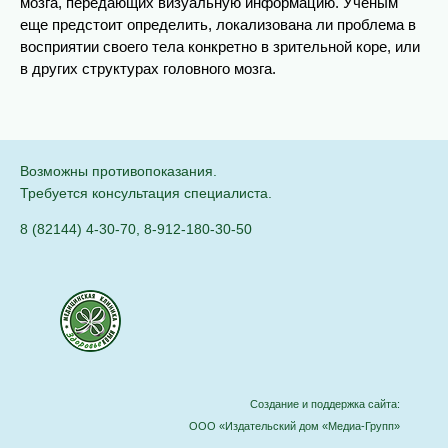
мозга, передающих визуальную информацию. Ученым
еще предстоит определить, локализована ли проблема в
восприятии своего тела конкретно в зрительной коре, или
в других структурах головного мозга.
Возможны противопоказания.
Требуется консультация специалиста.
8 (82144) 4-30-70
,
8-912-180-30-50
Создание и поддержка сайта:
ООО «Издательский дом «Медиа-Групп»