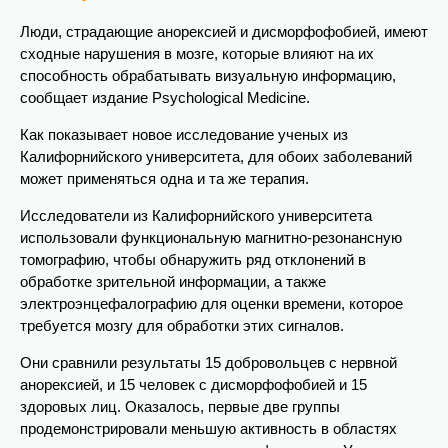
Люди, страдающие анорексией и дисморфофобией, имеют
сходные нарушения в мозге, которые влияют на их
способность обрабатывать визуальную информацию,
сообщает издание Psychological Medicine.
Как показывает новое исследование ученых из
Калифорнийского университета, для обоих заболеваний
может применяться одна и та же терапия.
Исследователи из Калифорнийского университета
использовали функциональную магнитно-резонансную
томографию, чтобы обнаружить ряд отклонений в
обработке зрительной информации, а также
электроэнцефалографию для оценки времени, которое
требуется мозгу для обработки этих сигналов.
Они сравнили результаты 15 добровольцев с нервной
анорексией, и 15 человек с дисморфофобией и 15
здоровых лиц. Оказалось, первые две группы
продемонстрировали меньшую активность в областях