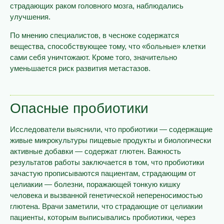
страдающих раком головного мозга, наблюдались
улучшения.
По мнению специалистов, в чесноке содержатся
вещества, способствующее тому, что «больные» клетки
сами себя уничтожают. Кроме того, значительно
уменьшается риск развития метастазов.
Опасные пробиотики
Исследователи выяснили, что пробиотики — содержащие
живые микрокультуры пищевые продукты и биологически
активные добавки — содержат глютен. Важность
результатов работы заключается в том, что пробиотики
зачастую прописываются пациентам, страдающим от
целиакии — болезни, поражающей тонкую кишку
человека и вызванной генетической непереносимостью
глютена. Врачи заметили, что страдающие от целиакии
пациенты, которым выписывались пробиотики, через