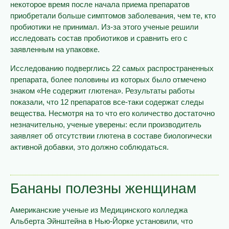
некоторое время после начала приема препаратов
приобретали больше симптомов заболевания, чем те, кто
пробиотики не принимал. Из-за этого ученые решили
исследовать состав пробиотиков и сравнить его с
заявленным на упаковке.
Исследованию подверглись 22 самых распространенных
препарата, более половины из которых было отмечено
знаком «Не содержит глютена». Результаты работы
показали, что 12 препаратов все-таки содержат следы
вещества. Несмотря на то что его количество достаточно
незначительно, ученые уверены: если производитель
заявляет об отсутствии глютена в составе биологически
активной добавки, это должно соблюдаться.
Бананы полезны женщинам
Американские ученые из Медицинского колледжа
Альберта Эйнштейна в Нью-Йорке установили, что