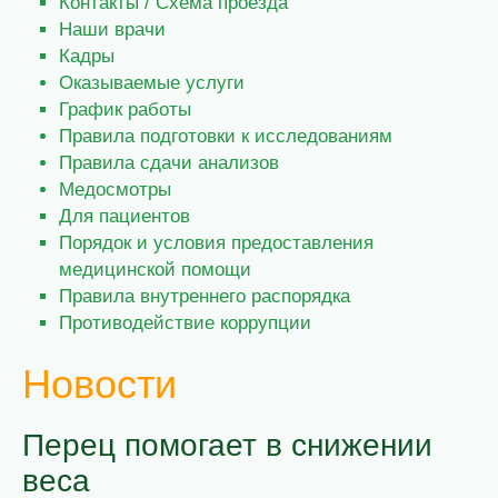
Контакты / Схема проезда
Наши врачи
Кадры
Оказываемые услуги
График работы
Правила подготовки к исследованиям
Правила сдачи анализов
Медосмотры
Для пациентов
Порядок и условия предоставления
медицинской помощи
Правила внутреннего распорядка
Противодействие коррупции
Новости
Перец помогает в снижении
веса