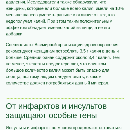
давления. Исследователи также обнаружили, что
женщины, которые ели больше всего калия, имели на 10%
меньше шансов умереть раньше в отличие от тех, кто
недополучал калий. При этом таким положительным
эффектом обладает именно калий из пищи, а не его
добавки.
Специалисты Всемирной организации здравоохранения
рекомендуют женщинам потреблять 3,5 г калия в день и
больше. Средний банан содержит около 3,4 г калия. Тем
не менее, эксперты предостерегают, что слишком
большое количество калия может быть опасно для
сердца, поэтому людям следует знать, в каком
количестве должен потребляться данный минерал.
От инфарктов и инсультов
защищают особые гены
Инсульты и инфаркты во многом продолжают оставаться