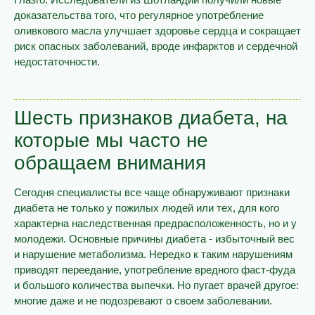
доказательства того, что регулярное употребление
оливкового масла улучшает здоровье сердца и сокращает
риск опасных заболеваний, вроде инфарктов и сердечной
недостаточности.
Шесть признаков диабета, на
которые мы часто не
обращаем внимания
Сегодня специалисты все чаще обнаруживают признаки
диабета не только у пожилых людей или тех, для кого
характерна наследственная предрасположенность, но и у
молодежи. Основные причины диабета - избыточный вес
и нарушение метаболизма. Нередко к таким нарушениям
приводят переедание, употребление вредного фаст-фуда
и большого количества выпечки. Но пугает врачей другое:
многие даже и не подозревают о своем заболевании.