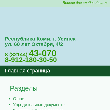
Версия для слабовидящих
Республика Коми, г. Усинск
ул. 60 лет Октября, 4/2
43-070
8 (82144)
8-912-180-30-50
Главная страница
Разделы
О нас
Учредительные документы