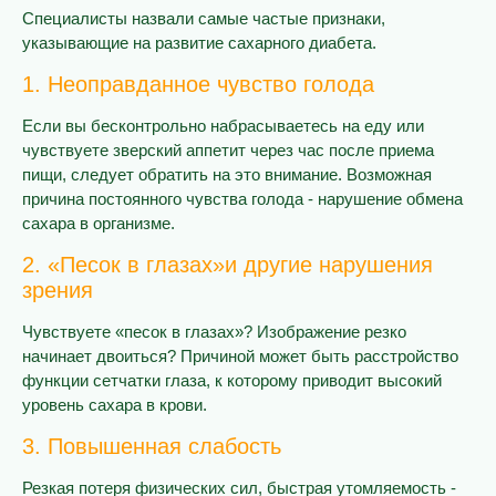
Специалисты назвали самые частые признаки,
указывающие на развитие сахарного диабета.
1. Неоправданное чувство голода
Если вы бесконтрольно набрасываетесь на еду или
чувствуете зверский аппетит через час после приема
пищи, следует обратить на это внимание. Возможная
причина постоянного чувства голода - нарушение обмена
сахара в организме.
2. «Песок в глазах»и другие нарушения
зрения
Чувствуете «песок в глазах»? Изображение резко
начинает двоиться? Причиной может быть расстройство
функции сетчатки глаза, к которому приводит высокий
уровень сахара в крови.
3. Повышенная слабость
Резкая потеря физических сил, быстрая утомляемость -