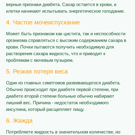
верные признаки диабета. Сахар остается в крови, и
клетки начинают испытывать энергетическое голодание.
4. Частое мочеиспускание
Может быть признаком как цистита, так и неспособности
организма справляться с высоким содержанием сахара в
крови. Почки пытаются получить необходимую для
растворения сахара жидкость, что и приводит к
проблемам с мочевым пузырем.
5. Резкая потеря веса
Один из главных симптомов развивающегося диабета.
Обычно происходит при диабете первой степени, при
диабете второй степени больные обычно набирают
лишний вес. Причина - недостаток необходимого
инсулина, который расщепляет пищу.
6. Жажда
Потребляете жидкость в значительном количестве, но