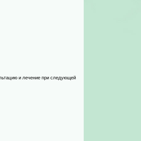
льтацию и лечение при следующей