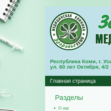
Республика Коми, г. Ус
ул. 60 лет Октября, 4/2
Главная страница
Разделы
О нас