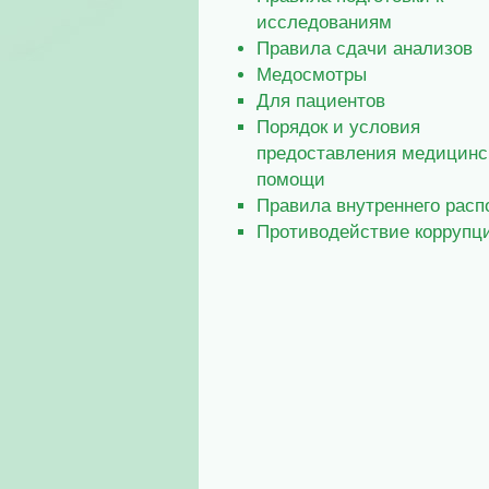
исследованиям
Правила сдачи анализов
Медосмотры
Для пациентов
Порядок и условия
предоставления медицинс
помощи
Правила внутреннего расп
Противодействие коррупц